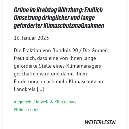
Grüne im Kreistag Würzburg: Endlich
Umsetzung dringlicher und lange
geforderter Klimaschutzmaßnahmen
16. Januar 2023
Die Fraktion von Bündnis 90 / Die Grünen
freut sich, dass eine von ihnen lange
geforderte Stelle eines Klimamanagers
geschaffen wird und damit ihren
Forderungen nach mehr Klimaschutz im
Landkreis […]
Allgemein
,
Umwelt & Klimaschutz
Klimaschutz
WEITERLESEN