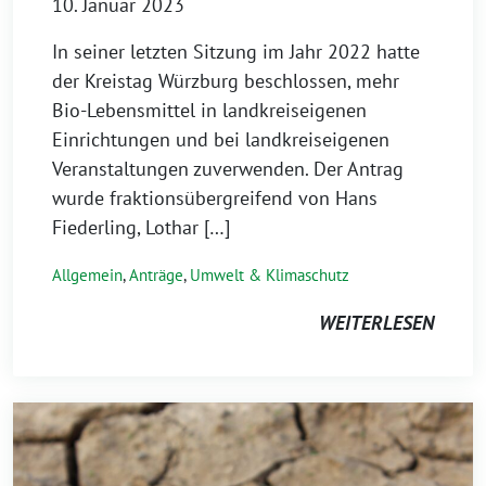
10. Januar 2023
In seiner letzten Sitzung im Jahr 2022 hatte
der Kreistag Würzburg beschlossen, mehr
Bio-Lebensmittel in landkreiseigenen
Einrichtungen und bei landkreiseigenen
Veranstaltungen zuverwenden. Der Antrag
wurde fraktionsübergreifend von Hans
Fiederling, Lothar […]
Allgemein
,
Anträge
,
Umwelt & Klimaschutz
WEITERLESEN