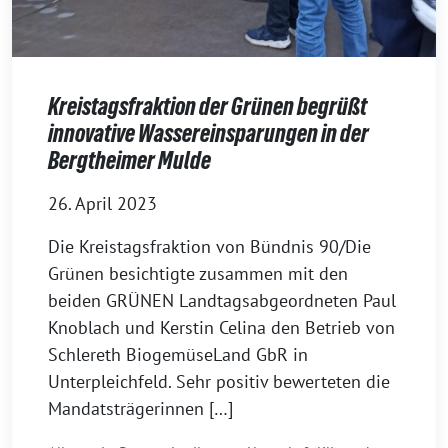
Kreistagsfraktion der Grünen begrüßt
innovative Wassereinsparungen in der
Bergtheimer Mulde
26. April 2023
Die Kreistagsfraktion von Bündnis 90/Die
Grünen besichtigte zusammen mit den
beiden GRÜNEN Landtagsabgeordneten Paul
Knoblach und Kerstin Celina den Betrieb von
Schlereth BiogemüseLand GbR in
Unterpleichfeld. Sehr positiv bewerteten die
Mandatsträgerinnen […]