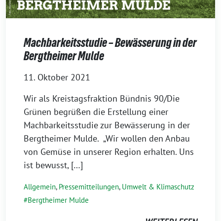
Machbarkeitsstudie – Bewässerung in der
Bergtheimer Mulde
11. Oktober 2021
Wir als Kreistagsfraktion Bündnis 90/Die
Grünen begrüßen die Erstellung einer
Machbarkeitsstudie zur Bewässerung in der
Bergtheimer Mulde. „Wir wollen den Anbau
von Gemüse in unserer Region erhalten. Uns
ist bewusst, […]
Allgemein
,
Pressemitteilungen
,
Umwelt & Klimaschutz
Bergtheimer Mulde