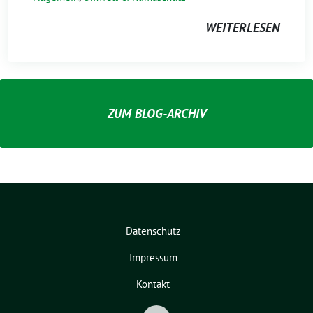
WEITERLESEN
ZUM BLOG-ARCHIV
Datenschutz
Impressum
Kontakt