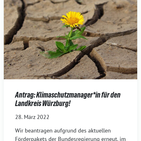
Antrag: Klimaschutzmanager*in für den
Landkreis Würzburg!
28. März 2022
Wir beantragen aufgrund des aktuellen
Förderpakets der Bundesregierung erneut, im