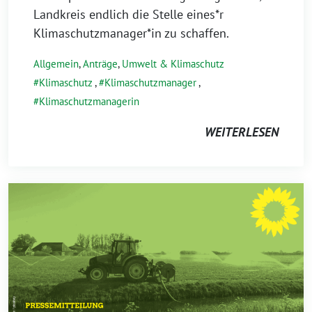
Landkreis endlich die Stelle eines*r
Klimaschutzmanager*in zu schaffen.
Allgemein
,
Anträge
,
Umwelt & Klimaschutz
Klimaschutz
,
Klimaschutzmanager
,
Klimaschutzmanagerin
WEITERLESEN