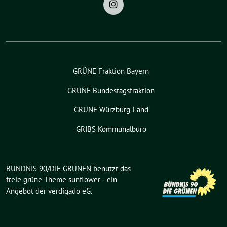
GRÜNE Fraktion Bayern
GRÜNE Bundestagsfraktion
GRÜNE Würzburg-Land
GRIBS Kommunalbüro
BÜNDNIS 90/DIE GRÜNEN benutzt das
freie grüne Theme
sunflower
‐ ein
Angebot der
verdigado eG
.