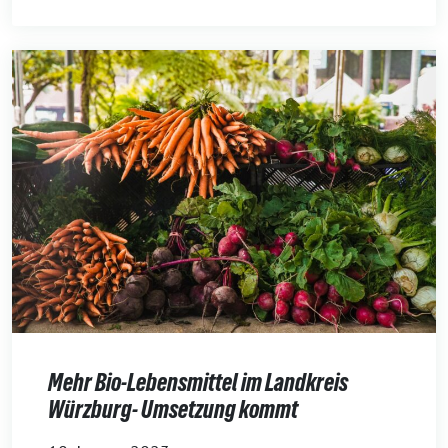
Mehr Bio-Lebensmittel im Landkreis
Würzburg- Umsetzung kommt