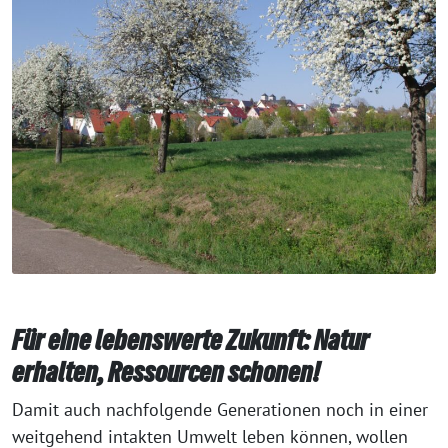
Für eine lebenswerte Zukunft: Natur
erhalten, Ressourcen schonen!
Damit auch nachfolgende Generationen noch in einer
weitgehend intakten Umwelt leben können, wollen