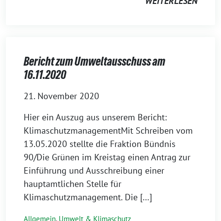
WEITERLESEN
Bericht zum Umweltausschuss am
16.11.2020
21. November 2020
Hier ein Auszug aus unserem Bericht:
KlimaschutzmanagementMit Schreiben vom
13.05.2020 stellte die Fraktion Bündnis
90/Die Grünen im Kreistag einen Antrag zur
Einführung und Ausschreibung einer
hauptamtlichen Stelle für
Klimaschutzmanagement. Die […]
Allgemein
,
Umwelt & Klimaschutz