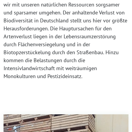
wir mit unseren natürlichen Ressourcen sorgsamer
und sparsamer umgehen. Der anhaltende Verlust von
Biodiversität in Deutschland stellt uns hier vor größte
Herausforderungen. Die Hauptursachen für den
Artenverlust liegen in der Lebensraumzerstörung
durch Flächenversiegelung und in der
Biotopzerstückelung durch den Straßenbau. Hinzu
kommen die Belastungen durch die
Intensivlandwirtschaft mit weiträumigen
Monokulturen und Pestizideinsatz.