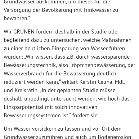
Grundwasser auskommen, um dieses für die
Versorgung der Bevölkerung mit Trinkwasser zu
bewahren.“
Wir GRÜNEN fordern deshalb in der Studie oder
begleitend dazu zu untersuchen, welche Maßnahmen
zu einer deutlichen Einsparung von Wasser führen
würden: „Wir wissen, dass z.B. durch wassersparende
Bewässerungstechnik, also Tröpfchenbewässerung, der
Wasserverbrauch für die Bewässerung deutlich
reduziert werden kann,“ erklärt Kerstin Celina, MdL
und Kreisrätin. „In der geplanten Studie müsse
deshalb unbedingt untersucht werden, wie hoch das
Einsparpotential mit solch innovativen
Bewässerungssystemen ist,“ fordert sie.
Um Wasser versickern zu lassen und vor Ort dem
Grundwasser zuzuführen und auch um Bodenerosion