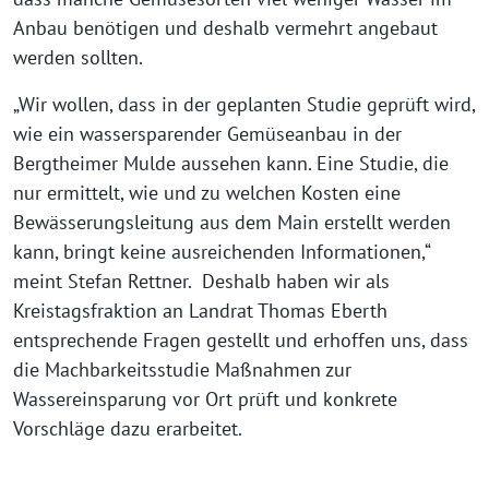
Anbau benötigen und deshalb vermehrt angebaut
werden sollten.
„Wir wollen, dass in der geplanten Studie geprüft wird,
wie ein wassersparender Gemüseanbau in der
Bergtheimer Mulde aussehen kann. Eine Studie, die
nur ermittelt, wie und zu welchen Kosten eine
Bewässerungsleitung aus dem Main erstellt werden
kann, bringt keine ausreichenden Informationen,“
meint Stefan Rettner. Deshalb haben wir als
Kreistagsfraktion an Landrat Thomas Eberth
entsprechende Fragen gestellt und erhoffen uns, dass
die Machbarkeitsstudie Maßnahmen zur
Wassereinsparung vor Ort prüft und konkrete
Vorschläge dazu erarbeitet.