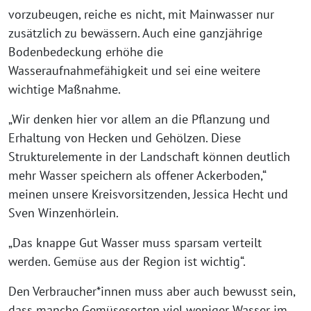
vorzubeugen, reiche es nicht, mit Mainwasser nur
zusätzlich zu bewässern. Auch eine ganzjährige
Bodenbedeckung erhöhe die
Wasseraufnahmefähigkeit und sei eine weitere
wichtige Maßnahme.
„Wir denken hier vor allem an die Pflanzung und
Erhaltung von Hecken und Gehölzen. Diese
Strukturelemente in der Landschaft können deutlich
mehr Wasser speichern als offener Ackerboden,“
meinen unsere Kreisvorsitzenden, Jessica Hecht und
Sven Winzenhörlein.
„Das knappe Gut Wasser muss sparsam verteilt
werden. Gemüse aus der Region ist wichtig“.
Den Verbraucher*innen muss aber auch bewusst sein,
dass manche Gemüsesorten viel weniger Wasser im