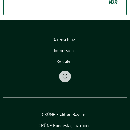
VOR
Datenschutz
Impressum
Kontakt
GRÜNE Fraktion Bayern
GRÜNE Bundestagsfraktion