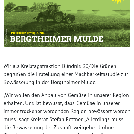
Wir als Kreistagsfraktion Bündnis 90/Die Grünen
begrüßen die Erstellung einer Machbarkeitsstudie zur
Bewässerung in der Bergtheimer Mulde.
„Wir wollen den Anbau von Gemüse in unserer Region
erhalten. Uns ist bewusst, dass Gemüse in unserer
immer trockener werdenden Region bewässert werden
muss“ sagt Kreisrat Stefan Rettner. „Allerdings muss
die Bewässerung der Zukunft weitgehend ohne