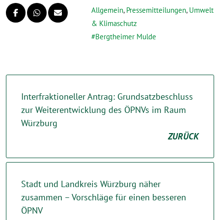
Allgemein
,
Pressemitteilungen
,
Umwelt
& Klimaschutz
Bergtheimer Mulde
Interfraktioneller Antrag: Grundsatzbeschluss
zur Weiterentwicklung des ÖPNVs im Raum
Würzburg
ZURÜCK
Stadt und Landkreis Würzburg näher
zusammen – Vorschläge für einen besseren
ÖPNV