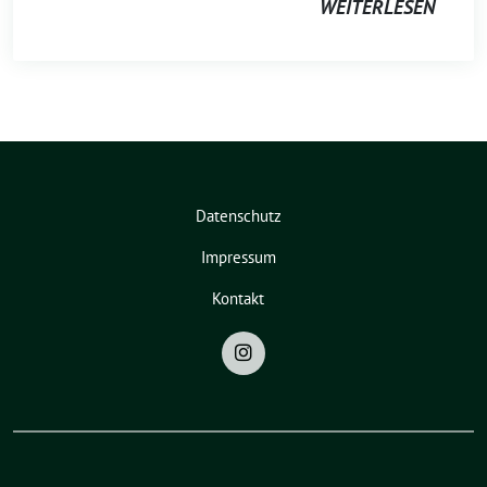
WEITERLESEN
Datenschutz
Impressum
Kontakt