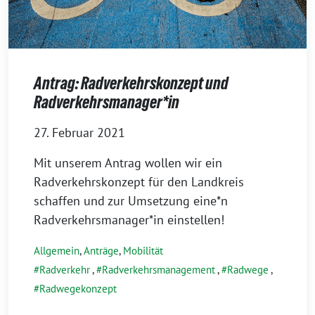
Antrag: Radverkehrskonzept und
Radverkehrsmanager*in
27. Februar 2021
Mit unserem Antrag wollen wir ein
Radverkehrskonzept für den Landkreis
schaffen und zur Umsetzung eine*n
Radverkehrsmanager*in einstellen!
Allgemein
,
Anträge
,
Mobilität
Radverkehr
,
Radverkehrsmanagement
,
Radwege
,
Radwegekonzept