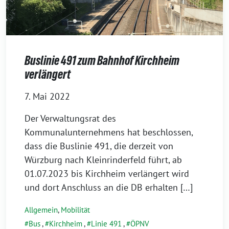
Buslinie 491 zum Bahnhof Kirchheim
verlängert
7. Mai 2022
Der Verwaltungsrat des
Kommunalunternehmens hat beschlossen,
dass die Buslinie 491, die derzeit von
Würzburg nach Kleinrinderfeld führt, ab
01.07.2023 bis Kirchheim verlängert wird
und dort Anschluss an die DB erhalten […]
Allgemein
,
Mobilität
Bus
,
Kirchheim
,
Linie 491
,
ÖPNV