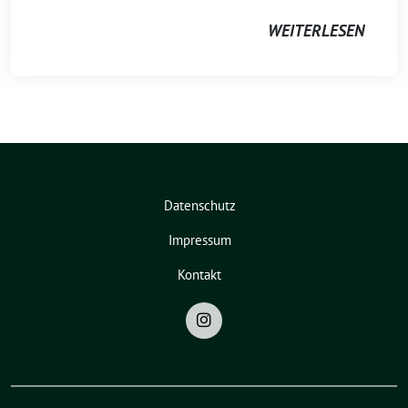
WEITERLESEN
Datenschutz
Impressum
Kontakt