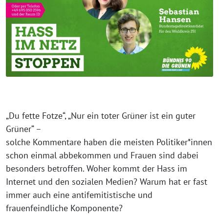
„Du fette Fotze“, „Nur ein toter Grüner ist ein guter
Grüner“ –
solche Kommentare haben die meisten Politiker*innen
schon einmal abbekommen und Frauen sind dabei
besonders betroffen. Woher kommt der Hass im
Internet und den sozialen Medien? Warum hat er fast
immer auch eine antifemitistische und
frauenfeindliche Komponente?