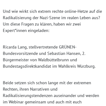
Und wie wirkt sich extrem rechte online-Hetze auf die
Radikalisierung der Nazi-Szene im realen Leben aus?
Um diese Fragen zu klären, haben wir zwei
Expert*innen eingeladen:
Ricarda Lang, stellvertretende GRÜNEN-
Bundesvorsitzende und Sebastian Hansen, 2.
Bürgermeister von Waldbüttelbrunn und
Bundestagsdirektkandidat im Wahlkreis Würzburg.
Beide setzen sich schon lange mit der extremen
Rechten, ihren Narrativen und
Radikalisierungstendenzen auseinander und werden
im Webinar gemeinsam und auch mit euch