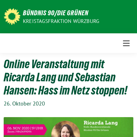
Weiter
zum
BÜNDNIS 90/DIE GRÜNEN
Inhalt
KREISTAGSFRAKTION WÜRZBURG
Online Veranstaltung mit
Ricarda Lang und Sebastian
Hansen: Hass im Netz stoppen!
26. Oktober 2020