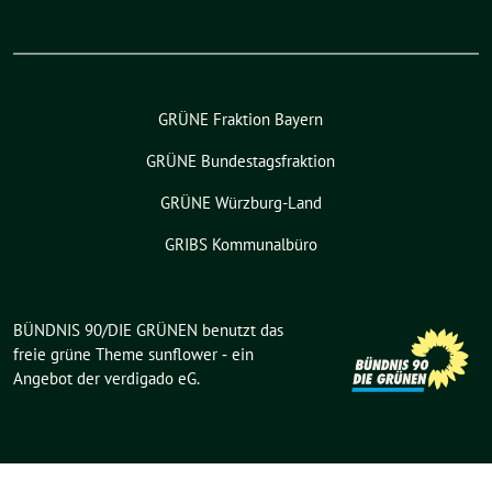
GRÜNE Fraktion Bayern
GRÜNE Bundestagsfraktion
GRÜNE Würzburg-Land
GRIBS Kommunalbüro
BÜNDNIS 90/DIE GRÜNEN benutzt das
freie grüne Theme
sunflower
‐ ein
Angebot der
verdigado eG
.