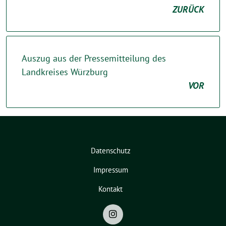
ZURÜCK
Auszug aus der Pressemitteilung des
Landkreises Würzburg
VOR
Datenschutz
Impressum
Kontakt