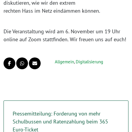
diskutieren, wie wir den extrem
rechten Hass im Netz eindämmen können.
Die Veranstaltung wird am 6. November um 19 Uhr
online auf Zoom stattfinden. Wir freuen uns auf euch!
Allgemein
,
Digitalisierung
Pressemitteilung: Forderung von mehr
Schulbussen und Ratenzahlung beim 365
Euro-Ticket