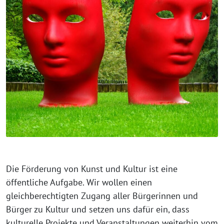
Die Förderung von Kunst und Kultur ist eine
öffentliche Aufgabe. Wir wollen einen
gleichberechtigten Zugang aller Bürgerinnen und
Bürger zu Kultur und setzen uns dafür ein, dass
kulturelle Projekte und Veranstaltungen weiterhin vom