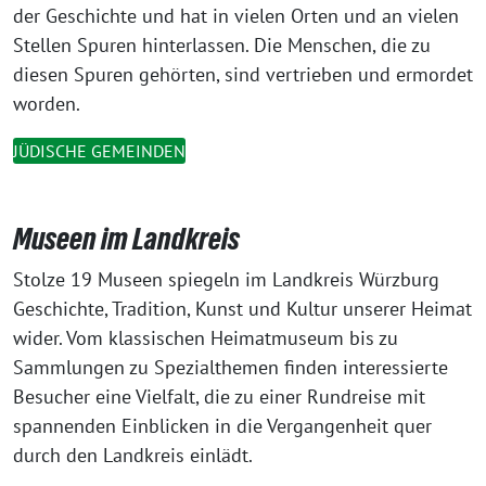
der Geschichte und hat in vielen Orten und an vielen
Stellen Spuren hinterlassen. Die Menschen, die zu
diesen Spuren gehörten, sind vertrieben und ermordet
worden.
JÜDISCHE GEMEINDEN
Museen im Landkreis
Stolze 19 Museen spiegeln im Landkreis Würzburg
Geschichte, Tradition, Kunst und Kultur unserer Heimat
wider. Vom klassischen Heimatmuseum bis zu
Sammlungen zu Spezialthemen finden interessierte
Besucher eine Vielfalt, die zu einer Rundreise mit
spannenden Einblicken in die Vergangenheit quer
durch den Landkreis einlädt.