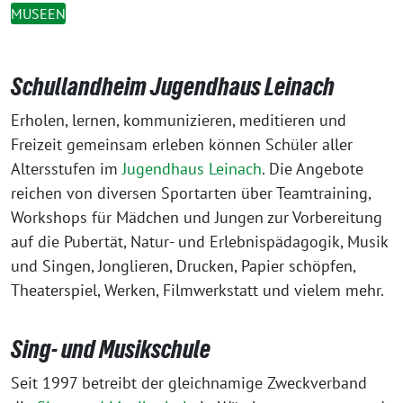
MUSEEN
Schullandheim Jugendhaus Leinach
Erholen, lernen, kommunizieren, meditieren und
Freizeit gemeinsam erleben können Schüler aller
Altersstufen im
Jugendhaus Leinach
. Die Angebote
reichen von diversen Sportarten über Teamtraining,
Workshops für Mädchen und Jungen zur Vorbereitung
auf die Pubertät, Natur­- und Erlebnispädagogik, Musik
und Singen, Jonglieren, Drucken, Papier schöpfen,
Theaterspiel, Werken, Filmwerkstatt und vielem mehr.
Sing- und Musikschule
Seit 1997 betreibt der gleichnamige Zweckverband