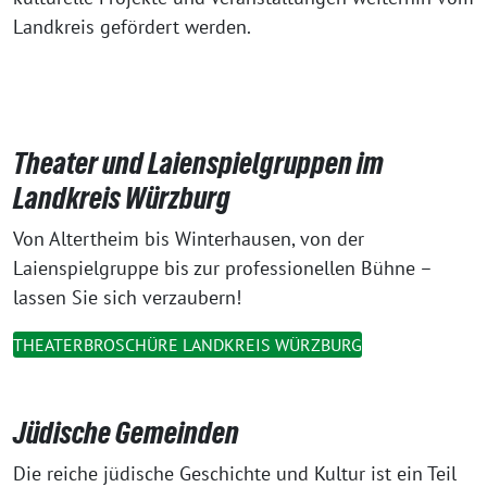
Landkreis gefördert werden.
Theater und Laienspielgruppen im
Landkreis Würzburg
Von Altertheim bis Winterhausen, von der
Laienspielgruppe bis zur professionellen Bühne –
lassen Sie sich verzaubern!
THEATERBROSCHÜRE LANDKREIS WÜRZBURG
Jüdische Gemeinden
Die reiche jüdische Geschichte und Kultur ist ein Teil