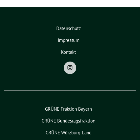
Datenschutz
Impressum
Kontakt
GRÜNE Fraktion Bayern
GRÜNE Bundestagsfraktion
GRÜNE Würzburg-Land