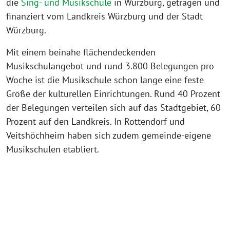
die
Sing- und Musikschule
in Würzburg, getragen und
finanziert vom Landkreis Würzburg und der Stadt
Würzburg.
Mit einem beinahe flächendeckenden
Musikschulangebot und rund 3.800 Belegungen pro
Woche ist die Musikschule schon lange eine feste
Größe der kulturellen Einrichtungen. Rund 40 Prozent
der Belegungen verteilen sich auf das Stadtgebiet, 60
Prozent auf den Landkreis. In Rottendorf und
Veitshöchheim haben sich zudem gemeinde-eigene
Musikschulen etabliert.