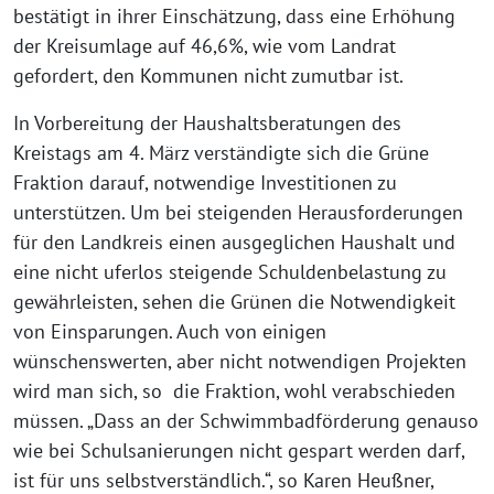
bestätigt in ihrer Einschätzung, dass eine Erhöhung
der Kreisumlage auf 46,6%, wie vom Landrat
gefordert, den Kommunen nicht zumutbar ist.
In Vorbereitung der Haushaltsberatungen des
Kreistags am 4. März verständigte sich die Grüne
Fraktion darauf, notwendige Investitionen zu
unterstützen. Um bei steigenden Herausforderungen
für den Landkreis einen ausgeglichen Haushalt und
eine nicht uferlos steigende Schuldenbelastung zu
gewährleisten, sehen die Grünen die Notwendigkeit
von Einsparungen. Auch von einigen
wünschenswerten, aber nicht notwendigen Projekten
wird man sich, so die Fraktion, wohl verabschieden
müssen. „Dass an der Schwimmbadförderung genauso
wie bei Schulsanierungen nicht gespart werden darf,
ist für uns selbstverständlich.“, so Karen Heußner,