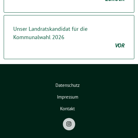
Unser Landratskandidat für die
Kommunalwahl 2026
VOR
Datenschutz
Impressum
Kontakt