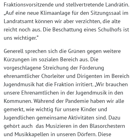
Fraktionsvorsitzende und stellvertretende Landrätin.
„Auf eine neue Klimaanlage für den Sitzungssaal im
Landratsamt können wir aber verzichten, die alte
reicht noch aus. Die Beschattung eines Schulhofs ist
uns wichtiger.“
Generell sprechen sich die Grünen gegen weitere
Kürzungen im sozialen Bereich aus. Die
vorgeschlagene Streichung der Förderung
ehrenamtlicher Chorleiter und Dirigenten im Bereich
Jugendmusik hat die Fraktion irritiert. „Wir brauchen
unsere Ehrenamtlichen in der Jugendmusik in den
Kommunen. Während der Pandemie haben wir alle
gemerkt, wie wichtig für unsere Kinder und
Jugendlichen gemeinsame Aktivitäten sind. Dazu
gehört auch das Musizieren in den Blasorchestern
und Musikkapellen in unseren Dörfern. Diese