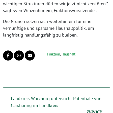
wichtigen Strukturen dürfen wir jetzt nicht zerstören.“,
sagt Sven Winzenhörlein, Fraktionsvorsitzender.
Die Grünen setzen sich weiterhin ein für eine
vernünftige und sparsame Haushaltpolitik, um
langfristig handlungsfähig zu bleiben.
Fraktion
,
Haushalt
Landkreis Würzburg untersucht Potentiale von
Carsharing im Landkreis
ZURÜCK