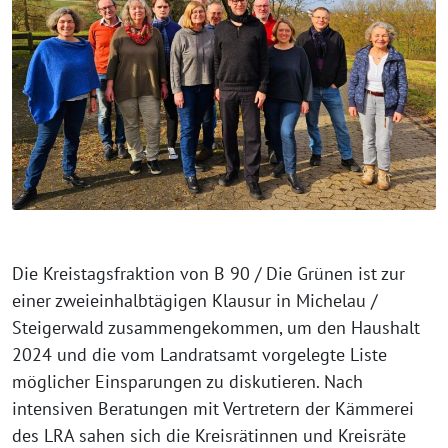
Die Kreistagsfraktion von B 90 / Die Grünen ist zur
einer zweieinhalbtägigen Klausur in Michelau /
Steigerwald zusammengekommen, um den Haushalt
2024 und die vom Landratsamt vorgelegte Liste
möglicher Einsparungen zu diskutieren. Nach
intensiven Beratungen mit Vertretern der Kämmerei
des LRA sahen sich die Kreisrätinnen und Kreisräte