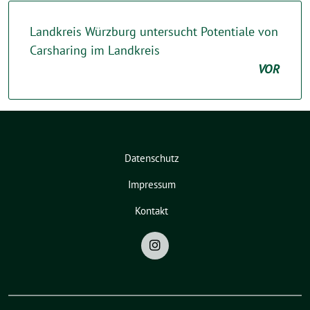
Landkreis Würzburg untersucht Potentiale von
Carsharing im Landkreis
VOR
Datenschutz
Impressum
Kontakt