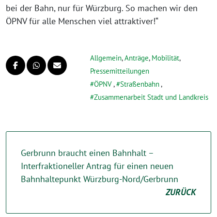
bei der Bahn, nur für Würzburg. So machen wir den
ÖPNV für alle Menschen viel attraktiver!“
Allgemein
,
Anträge
,
Mobilität
,
Pressemitteilungen
ÖPNV
,
Straßenbahn
,
Zusammenarbeit Stadt und Landkreis
Gerbrunn braucht einen Bahnhalt –
Interfraktioneller Antrag für einen neuen
Bahnhaltepunkt Würzburg-Nord/Gerbrunn
ZURÜCK