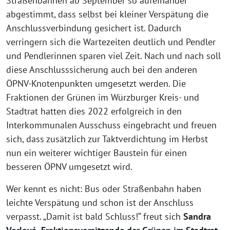
Straßenbahnen ab September so aufeinander
abgestimmt, dass selbst bei kleiner Verspätung die
Anschlussverbindung gesichert ist. Dadurch
verringern sich die Wartezeiten deutlich und Pendler
und Pendlerinnen sparen viel Zeit. Nach und nach soll
diese Anschlusssicherung auch bei den anderen
ÖPNV-Knotenpunkten umgesetzt werden. Die
Fraktionen der Grünen im Würzburger Kreis- und
Stadtrat hatten dies 2022 erfolgreich in den
Interkommunalen Ausschuss eingebracht und freuen
sich, dass zusätzlich zur Taktverdichtung im Herbst
nun ein weiterer wichtiger Baustein für einen
besseren ÖPNV umgesetzt wird.
Wer kennt es nicht: Bus oder Straßenbahn haben
leichte Verspätung und schon ist der Anschluss
verpasst. „Damit ist bald Schluss!“ freut sich
Sandra