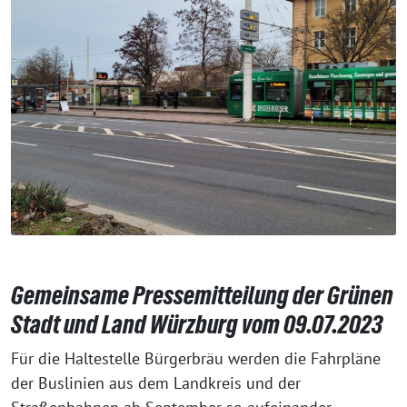
Gemeinsame Pressemitteilung der Grünen
Stadt und Land Würzburg vom 09.07.2023
Für die Haltestelle Bürgerbräu werden die Fahrpläne
der Buslinien aus dem Landkreis und der