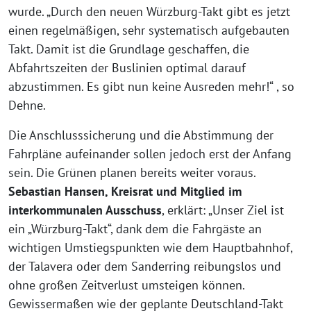
wurde. „Durch den neuen Würzburg-Takt gibt es jetzt
einen regelmäßigen, sehr systematisch aufgebauten
Takt. Damit ist die Grundlage geschaffen, die
Abfahrtszeiten der Buslinien optimal darauf
abzustimmen. Es gibt nun keine Ausreden mehr!“ , so
Dehne.
Die Anschlusssicherung und die Abstimmung der
Fahrpläne aufeinander sollen jedoch erst der Anfang
sein. Die Grünen planen bereits weiter voraus.
Sebastian Hansen, Kreisrat und Mitglied im
interkommunalen Ausschuss
, erklärt: „Unser Ziel ist
ein „Würzburg-Takt“, dank dem die Fahrgäste an
wichtigen Umstiegspunkten wie dem Hauptbahnhof,
der Talavera oder dem Sanderring reibungslos und
ohne großen Zeitverlust umsteigen können.
Gewissermaßen wie der geplante Deutschland-Takt