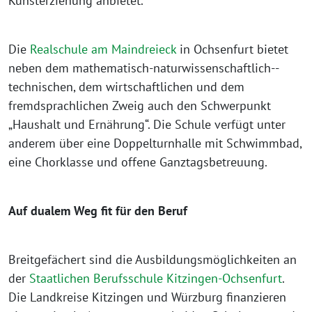
Kunsterziehung anbietet.
Die
Realschule am Maindreieck
in Ochsenfurt bietet
neben dem mathematisch­-naturwissenschaftlich-­
technischen, dem wirtschaftlichen und dem
fremdsprachlichen Zweig auch den Schwerpunkt
„Haushalt und Ernährung“. Die Schule verfügt unter
anderem über eine Doppelturnhalle mit Schwimmbad,
eine Chorklasse und offene Ganztagsbetreuung.
Auf dualem Weg fit für den Beruf
Breitgefächert sind die Ausbildungsmöglichkeiten an
der
Staatlichen Berufsschule Kitzingen-Ochsenfurt
.
Die Landkreise Kitzingen und Würzburg finanzieren