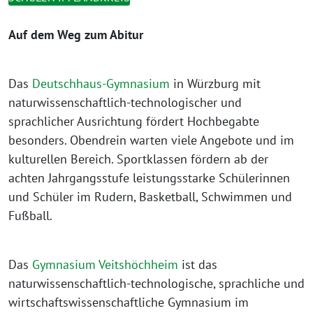
Auf dem Weg zum Abitur
Das
Deutschhaus-Gymnasium
in Würzburg mit
naturwissenschaftlich-­technologischer und
sprachlicher Ausrichtung fördert Hochbegabte
besonders. Obendrein warten viele Angebote und im
kulturellen Bereich. Sportklassen fördern ab der
achten Jahrgangsstufe leistungsstarke Schülerinnen
und Schüler im Rudern, Basketball, Schwimmen und
Fußball.
Das
Gymnasium Veitshöchheim
ist das
naturwissenschaftlich-technologische, sprachliche und
wirtschaftswissenschaftliche Gymnasium im