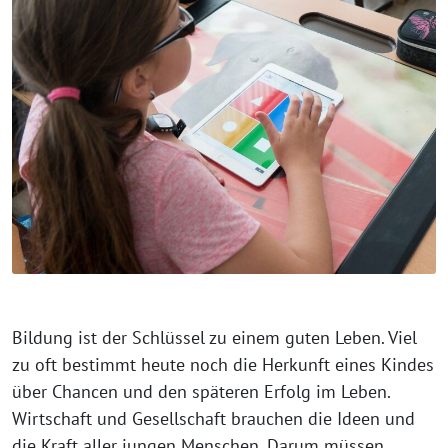
Bildung ist der Schlüssel zu einem guten Leben. Viel
zu oft bestimmt heute noch die Herkunft eines Kindes
über Chancen und den späteren Erfolg im Leben.
Wirtschaft und Gesellschaft brauchen die Ideen und
die Kraft aller jungen Menschen. Darum müssen