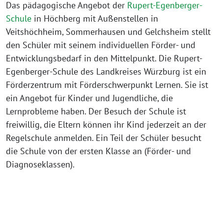
Das pädagogische Angebot der
Rupert-Egenberger-
Schule
in Höchberg mit Außenstellen in
Veitshöchheim, Sommerhausen und Gelchsheim stellt
den Schüler mit seinem individuellen Förder- und
Entwicklungsbedarf in den Mittelpunkt. Die Rupert­-
Egenberger­-Schule des Landkreises Würzburg ist ein
Förderzentrum mit Förderschwerpunkt Lernen. Sie ist
ein Angebot für Kinder und Jugendliche, die
Lernprobleme haben. Der Besuch der Schule ist
freiwillig, die Eltern können ihr Kind jederzeit an der
Regelschule anmelden. Ein Teil der Schüler besucht
die Schule von der ersten Klasse an (Förder­- und
Diagnoseklassen).