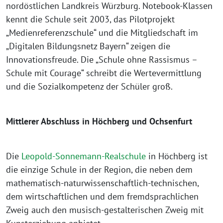
nordöstlichen Landkreis Würzburg. Notebook-Klassen
kennt die Schule seit 2003, das Pilotprojekt
„Medienreferenzschule“ und die Mitgliedschaft im
„Digitalen Bildungsnetz Bayern“ zeigen die
Innovationsfreude. Die „Schule ohne Rassismus –
Schule mit Courage“ schreibt die Wertevermittlung
und die Sozialkompetenz der Schüler groß­.
Mittlerer Abschluss in Höchberg und Ochsenfurt
Die
Leopold-Sonnemann-Realschule
in Höchberg ist
die einzige Schule in der Region, die neben dem
mathematisch­-naturwissenschaftlich-­technischen,
dem wirtschaftlichen und dem fremdsprachlichen
Zweig auch den musisch­-gestalterischen­ Zweig mit