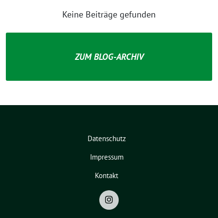
Keine Beiträge gefunden
ZUM BLOG-ARCHIV
Datenschutz
Impressum
Kontakt