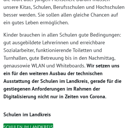
unsere Kitas, Schulen, Berufsschulen und Hochschulen
besser werden. Sie sollen allen gleiche Chancen auf
ein gutes Leben ermöglichen.
Kinder brauchen in allen Schulen gute Bedingungen:
gut ausgebildete Lehrerinnen und erreichbare
Sozialarbeiter, funktionierende Toiletten und
Turnhallen, gute Betreuung bis in den Nachmittag,
genausowie WLAN und Whiteboards.
Wir setzen uns
ein für den weiteren Ausbau der technischen
Ausstattung der Schulen im Landkreis, gerade für die
gestiegenen Anforderungen im Rahmen der
Digitalisierung nicht nur in Zeiten von Corona.
Schulen im Landkreis
SCHULEN IM LANDKREIS