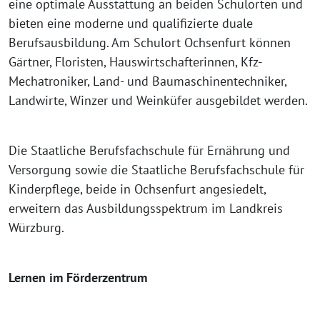
eine optimale Ausstattung an beiden Schulorten und
bieten eine moderne und qualifizierte duale
Berufsausbildung. Am Schulort Ochsenfurt können
Gärtner, Floristen, Hauswirtschafterinnen, Kfz­-
Mechatroniker, Land-­ und Baumaschinentechniker,
Landwirte, Winzer und Weinküfer ausgebildet werden.
Die Staatliche Berufsfachschule für Ernährung und
Versorgung sowie die Staatliche Berufsfachschule für
Kinderpflege, beide in Ochsenfurt angesiedelt,
erweitern das Ausbildungsspektrum im Landkreis
Würzburg.
Lernen im Förderzentrum